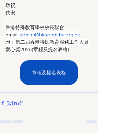
敬祝
鈞安
香港特殊教育學校校長聯會
email: 
admin@hkspedsha.org.hk
附：第二屆香港特殊教育服務工作人員
愛心獎2026(章程及提名表格)
章程及提名表格