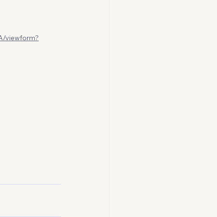
/viewform?