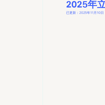
2025年
已更新：
2025年11月10日