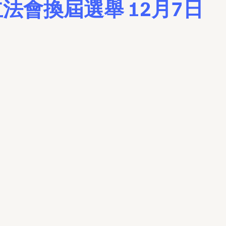
立法會換屆選舉 12月7日